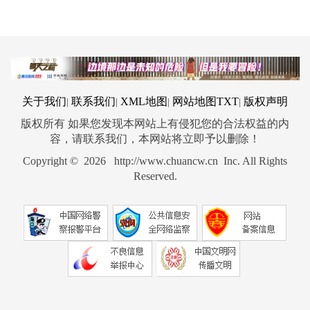
关于我们
联系我们
XML地图
网站地图
TXT
版权声明
|
|
|
|
版权所有 如果您发现本网站上有侵犯您的合法权益的内
容，请联系我们，本网站将立即予以删除！
Copyright © 2026 http://www.chuancw.cn Inc. All Rights
Reserved.