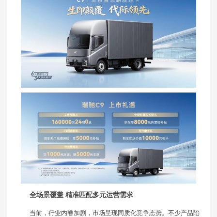
全场景覆盖 精准匹配多元运营需求
当前，行业内卷加剧，市场呈现同质化竞争态势。不少产品陷