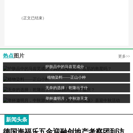
（正文已结束）
热点
图片
更多>>
护肤品中的马齿苋成分，
植物染料——正山小种
无奈的选择：乾隆出于什
举杯邀明月，中秋游天龙
新闻头条
德国海福乐五金迎融创地产考察团到访