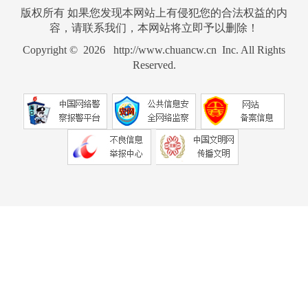
版权所有 如果您发现本网站上有侵犯您的合法权益的内
容，请联系我们，本网站将立即予以删除！
Copyright © 2026 http://www.chuancw.cn Inc. All Rights
Reserved.