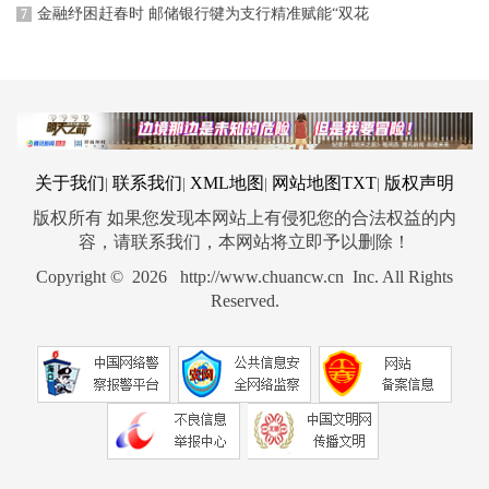
金融纾困赶春时 邮储银行犍为支行精准赋能“双花
7
关于我们
联系我们
XML地图
网站地图
TXT
版权声明
|
|
|
|
版权所有 如果您发现本网站上有侵犯您的合法权益的内
容，请联系我们，本网站将立即予以删除！
Copyright © 2026 http://www.chuancw.cn Inc. All Rights
Reserved.