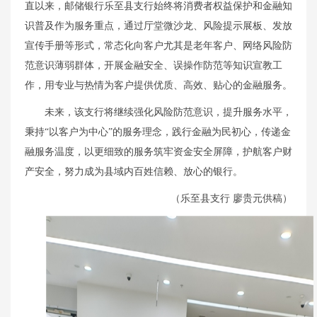
直以来，邮储银行乐至县支行始终将消费者权益保护和金融知
识普及作为服务重点，通过厅堂微沙龙、风险提示展板、发放
宣传手册等形式，常态化向客户尤其是老年客户、网络风险防
范意识薄弱群体，开展金融安全、误操作防范等知识宣教工
作，用专业与热情为客户提供优质、高效、贴心的金融服务。
未来，该支行将继续强化风险防范意识，提升服务水平，
秉持“以客户为中心”的服务理念，践行金融为民初心，传递金
融服务温度，以更细致的服务筑牢资金安全屏障，护航客户财
产安全，努力成为县域内百姓信赖、放心的银行。
（乐至县支行 廖贵元供稿）