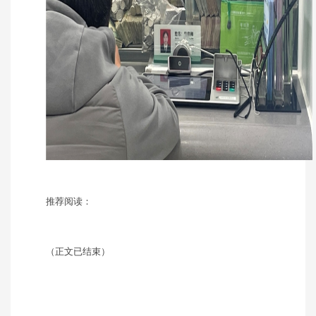
推荐阅读：
（正文已结束）