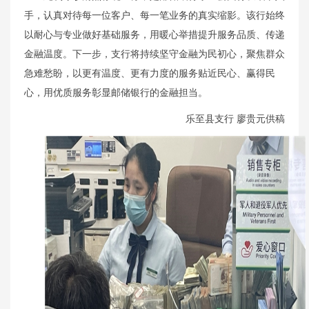
手，认真对待每一位客户、每一笔业务的真实缩影。该行始终
以耐心与专业做好基础服务，用暖心举措提升服务品质、传递
金融温度。下一步，支行将持续坚守金融为民初心，聚焦群众
急难愁盼，以更有温度、更有力度的服务贴近民心、赢得民
心，用优质服务彰显邮储银行的金融担当。
乐至县支行 廖贵元供稿