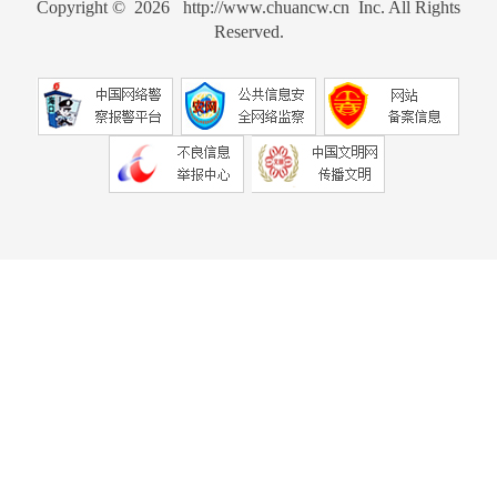
Copyright © 2026 http://www.chuancw.cn Inc. All Rights
Reserved.