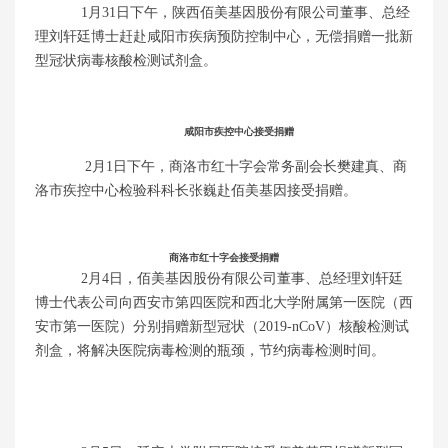
1月31日下午，陕西佰美基因股份有限公司董事、总经
理刘轩廷博士赶赴咸阳市疾病预防控制中心，无偿捐赠一批新
型冠状病毒核酸检测试剂盒。
咸阳市疾控中心接受捐赠
2月1日下午，商洛市红十字会常务副会长樊建真、商
洛市疾控中心检验科科长张巍赴佰美基因接受捐赠。
商洛市红十字会接受捐赠
2月4日，佰美基因股份有限公司董事、总经理刘轩廷
博士代表公司向西安市第四医院和西北大学附属第一医院（西
安市第一医院）分别捐赠新型冠状（2019-nCoV）核酸检测试
剂盒，将解决医院病毒检测的瓶颈，节约病毒检测时间。