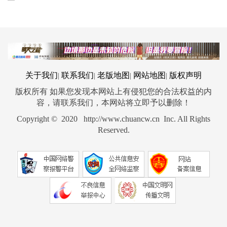
关于我们
联系我们
老版地图
网站地图
版权声明
|
|
|
|
版权所有 如果您发现本网站上有侵犯您的合法权益的内
容，请联系我们，本网站将立即予以删除！
Copyright © 2020 http://www.chuancw.cn Inc. All Rights
Reserved.