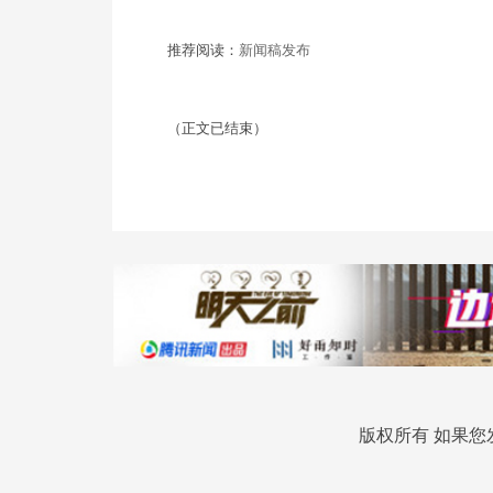
推荐阅读：
新闻稿发布
（正文已结束）
版权所有 如果