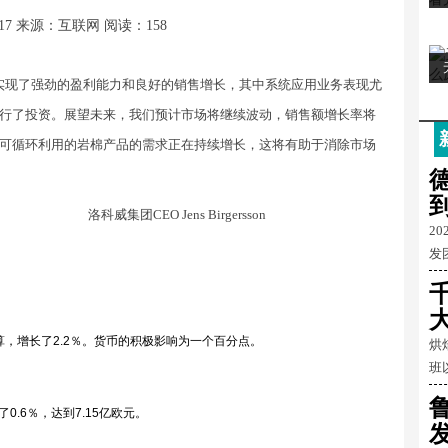
17
来源：互联网
阅读：158
实现了强劲的盈利能力和良好的销售增长，其中系统应用业务表现尤
行了投资。展望未来，我们预计市场将继续波动，销售额增长率将
可循环利用的岩棉产品的需求正在持续增长，这将有助于消除市场
洛科威集团CEO
Jens Birgersson
2
发
币计算，增长了2.2％。货币的积极影响为一个百分点。
烘
班
0.6％，达到7.15亿欧元。