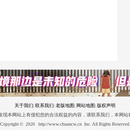
关于我们
联系我们
老版地图
网站地图
版权声明
|
|
|
|
您发现本网站上有侵犯您的合法权益的内容，请联系我们，本网站
Copyright © 2020 http://www.chuancw.cn Inc. All Rights Reserved