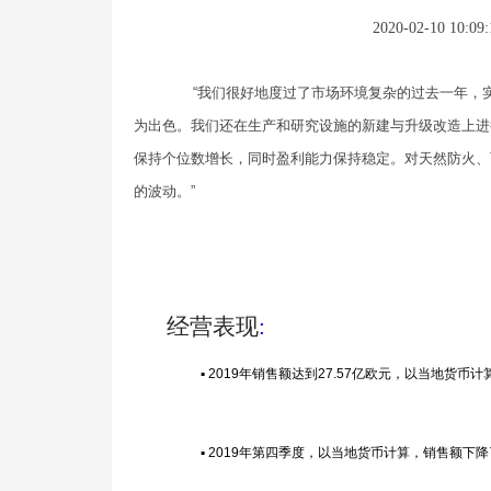
2020-02-10 10:09:
“
我们很好地度过了市场环境复杂的过去一年，
为出色。我们还在生产和研究设施的新建与升级改造上进
保持个位数增长，同时盈利能力保持稳定。对天然防火、
的波动。
”
经营表现
:
▪ 2019年销售额达到27.57亿欧元，以当地货
▪ 2019年第四季度，以当地货币计算，销售额下降了