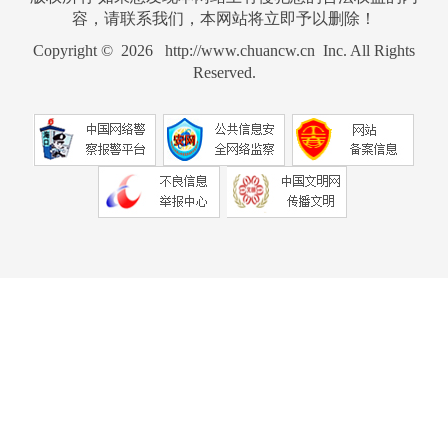
容，请联系我们，本网站将立即予以删除！
Copyright © 2026 http://www.chuancw.cn Inc. All Rights
Reserved.