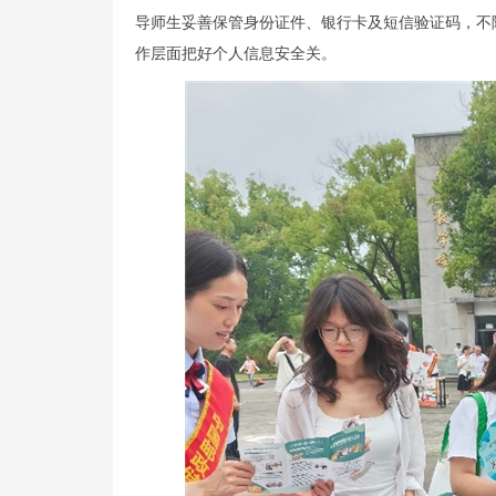
导师生妥善保管身份证件、银行卡及短信验证码，不
作层面把好个人信息安全关。