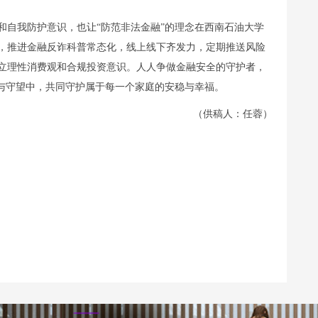
和自我防护意识，也让“防范非法金融”的理念在西南石油大学
，推进金融反诈科普常态化，线上线下齐发力，定期推送风险
立理性消费观和合规投资意识。人人争做金融安全的守护者，
醒与守望中，共同守护属于每一个家庭的安稳与幸福。
（供稿人：任蓉）