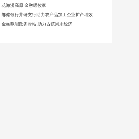
花海漫高原 金融暖牧家
邮储银行井研支行助力农产品加工企业扩产增效
金融赋能政务驿站 助力古镇周末经济