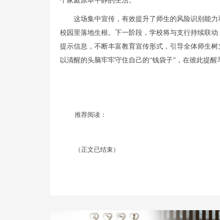
个家庭原本平静的生活。
这场集中宣传，有效提升了师生的风险识别能力
校园里落地生根。下一阶段，学校将与支行持续联动
提示信息，不断丰富教育宣传形式，引导全体师生树
以清醒的头脑牢牢守住自己的“钱袋子”，在彼此提
推荐阅读：
（正文已结束）