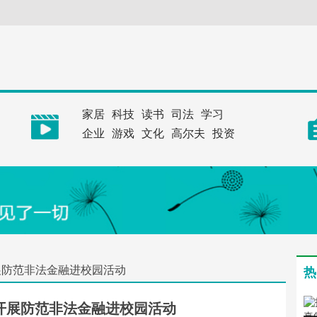
家居
科技
读书
司法
学习
企业
游戏
文化
高尔夫
投资
展防范非法金融进校园活动
热
开展防范非法金融进校园活动