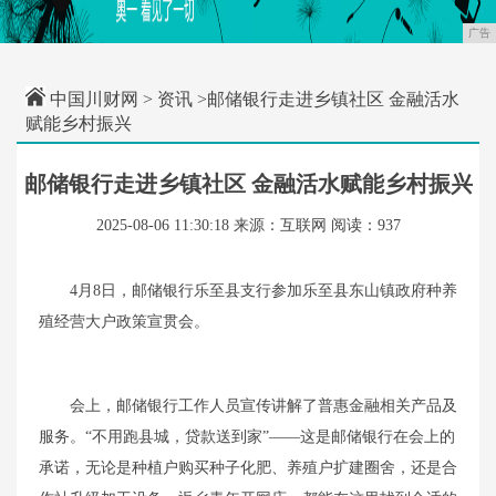
广告
中国川财网
>
资讯
>邮储银行走进乡镇社区 金融活水
赋能乡村振兴
邮储银行走进乡镇社区 金融活水赋能乡村振兴
2025-08-06 11:30:18
来源：互联网
阅读：937
4月8日，邮储银行乐至县支行参加乐至县东山镇政府种养
殖经营大户政策宣贯会。
会上，邮储银行工作人员宣传讲解了普惠金融相关产品及
服务。“不用跑县城，贷款送到家”——这是邮储银行在会上的
承诺，无论是种植户购买种子化肥、养殖户扩建圈舍，还是合