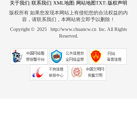
关于我们
联系我们
XML地图
网站地图
TXT
版权声明
|
|
|
|
版权所有 如果您发现本网站上有侵犯您的合法权益的内
容，请联系我们，本网站将立即予以删除！
Copyright © 2025 http://www.chuancw.cn Inc. All Rights
Reserved.