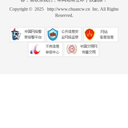
Copyright © 2025 http://www.chuancw.cn Inc. All Rights
Reserved.