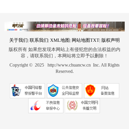
关于我们
联系我们
XML地图
网站地图
TXT
版权声明
|
|
|
|
版权所有 如果您发现本网站上有侵犯您的合法权益的内
容，请联系我们，本网站将立即予以删除！
Copyright © 2025 http://www.chuancw.cn Inc. All Rights
Reserved.