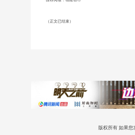
（正文已结束）
版权所有 如果