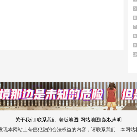
5
6
7
8
9
10
关于我们
联系我们
老版地图
网站地图
版权声明
|
|
|
|
您发现本网站上有侵犯您的合法权益的内容，请联系我们，本网站