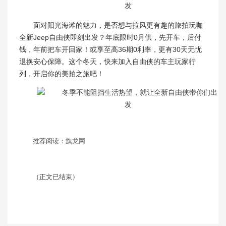
面对阳光海滩的魅力，是否想与拉风更有趣的旅拍玩咖
全新Jeep自由侠即刻出发？年底限时0月供，先开车，后付
钱，年前把车开回家！或享至高36期0利率，更有30天无忧
退换安心保障。这个冬天，快来加入自由侠的车主玩家行
列，开启你的美拍之旅吧！
推荐阅读：
旗龙网
（正文已结束）