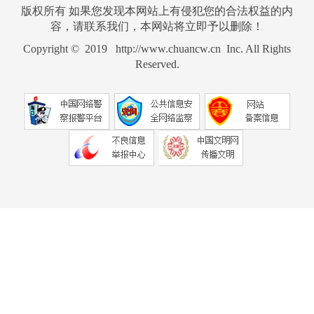
版权所有 如果您发现本网站上有侵犯您的合法权益的内
容，请联系我们，本网站将立即予以删除！
Copyright © 2019 http://www.chuancw.cn Inc. All Rights
Reserved.