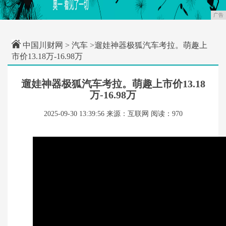
广告
中国川财网
>
汽车
>遛娃神器极狐汽车考拉。萌趣上
市价13.18万-16.98万
遛娃神器极狐汽车考拉。萌趣上市价13.18
万-16.98万
2025-09-30 13:39:56
来源：互联网
阅读：970