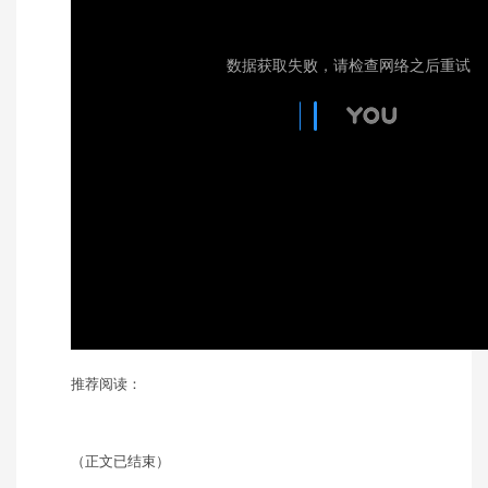
推荐阅读：
（正文已结束）