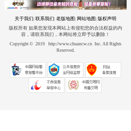
关于我们
联系我们
老版地图
网站地图
版权声明
|
|
|
|
版权所有 如果您发现本网站上有侵犯您的合法权益的内
容，请联系我们，本网站将立即予以删除！
Copyright © 2019 http://www.chuancw.cn Inc. All Rights
Reserved.