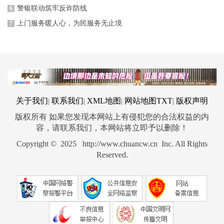
警银联动筑牢反诈防线
6
上门服务暖人心，为民服务无止境
7
关于我们
联系我们
XML地图
网站地图
TXT
版权声明
|
|
|
|
版权所有 如果您发现本网站上有侵犯您的合法权益的内
容，请联系我们，本网站将立即予以删除！
Copyright © 2025 http://www.chuancw.cn Inc. All Rights
Reserved.