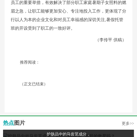
员工的重要举措，有效解决了部分职工家庭暑期子女照料的燃
眉之急，让职工能够更加安心、专注地投入工作，更体现了分
行以人为本的企业文化和对员工幸福感的深切关注,暑假托管
班的开设受到了职工的一致好评。
（李传平 供稿）
推荐阅读：
（正文已结束）
热点
图片
更多>>
护肤品中的马齿苋成分，