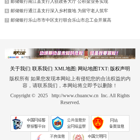
邮储银行南江县支行入驻政务大厅 公积金业务实现
5
邮储银行通江县支行深入乡村腹地 为留守老人筑牢
6
邮储银行乐山市市中区支行联合乐山市总工会开展高
7
关于我们
联系我们
XML地图
网站地图
TXT
版权声明
|
|
|
|
版权所有 如果您发现本网站上有侵犯您的合法权益的内
容，请联系我们，本网站将立即予以删除！
Copyright © 2025 http://www.chuancw.cn Inc. All Rights
Reserved.