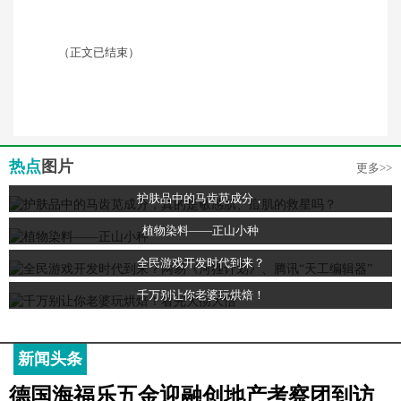
（正文已结束）
热点
图片
更多>>
护肤品中的马齿苋成分，
植物染料——正山小种
全民游戏开发时代到来？
千万别让你老婆玩烘焙！
新闻头条
德国海福乐五金迎融创地产考察团到访