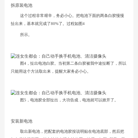
拆原装电池
这个过程非常艰辛，务必小心。把电池下面的两条白胶慢慢
扯出来，基本就完成了80%了。过程如图4
所示。
图4，扯出电池白胶。当初第二条白胶被我中途扯断了，所以
只能用这个方法取出来，提醒大家务必小心。
图5，电池胶全部扯出，大功告成，电池就可以掀开了。
安装新电池
取出新电池，把配套的电池胶按说明贴在电池底部，然后把