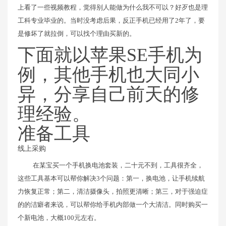
上看了一些视频教程，觉得别人能做为什么我不可以？好歹也是理
工科专业毕业的。当时没考虑后果，反正手机已经用了2年了，要
是修坏了就拉倒，可以找个理由买新的。
下面就以苹果SE手机为
例，其他手机也大同小
异，分享自己前天的修
理经验。
准备工具
线上采购
在某宝买一个手机换电池套装，二十元不到，工具很齐全，
这些工具基本可以帮你解决3个问题：第一，换电池，让手机续航
力恢复正常；第二，清洁摄像头，拍照更清晰；第三，对于强迫症
的的洁癖者来说，可以帮你给手机内部做一个大清洁。同时购买一
个新电池，大概100元左右。