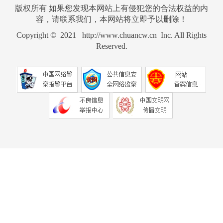
版权所有 如果您发现本网站上有侵犯您的合法权益的内
容，请联系我们，本网站将立即予以删除！
Copyright © 2021 http://www.chuancw.cn Inc. All Rights
Reserved.