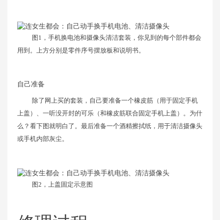
图1，手机换电池和摄像头清洁套装，你见到的每个部件都会
用到。上方分别是零件序号摆放板和说明书。
自己准备
除了网上买的套装，自己要准备一个橡皮筋（用于固定手机
上盖）、一听没开封的可乐（和橡皮筋联合固定手机上盖）。为什
么？看下图就明白了。最后准备一个酒精擦拭纸，用于清洁摄像头
或手机内部灰尘。
图2，上盖固定示意图