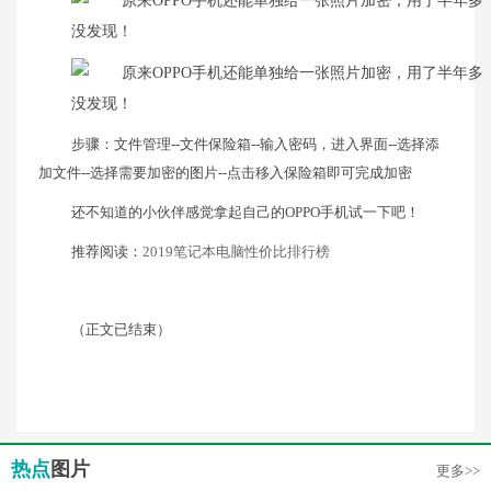
步骤：文件管理--文件保险箱--输入密码，进入界面--选择添
加文件--选择需要加密的图片--点击移入保险箱即可完成加密
还不知道的小伙伴感觉拿起自己的OPPO手机试一下吧！
推荐阅读：
2019笔记本电脑性价比排行榜
（正文已结束）
热点
图片
更多>>