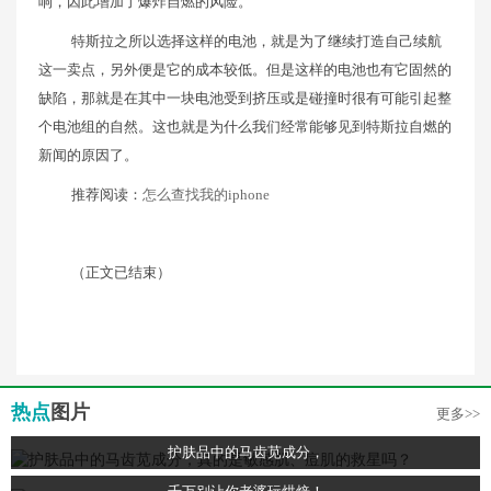
响，因此增加了爆炸自燃的风险。
特斯拉之所以选择这样的电池，就是为了继续打造自己续航
这一卖点，另外便是它的成本较低。但是这样的电池也有它固然的
缺陷，那就是在其中一块电池受到挤压或是碰撞时很有可能引起整
个电池组的自然。这也就是为什么我们经常能够见到特斯拉自燃的
新闻的原因了。
推荐阅读：
怎么查找我的iphone
（正文已结束）
热点
图片
更多>>
护肤品中的马齿苋成分，