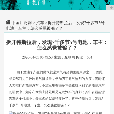
广告
中国川财网
>
汽车
>拆开特斯拉后，发现7千多节5号
电池，车主：怎么感觉被骗了？
拆开特斯拉后，发现7千多节5号电池，车主：
怎么感觉被骗了？
2020-04-01 06:49:53
来源：互联网
阅读：664
由于燃油车产生的尾气就是大气污染的主要来源之一，因此
相关部门为了控制尾气排放量，便加强了尾气监测的力度，同时还
大力推行新能源汽车；不难发现有很多车企都投入到了新能源汽车
的研发中，如今在大街上随处可见电动汽车的身影；其中在新能源
汽车这个领域中，最出名的就是特斯拉了。拆开特斯拉后，发现7
千多节5号电池，车主：怎么感觉被骗了？