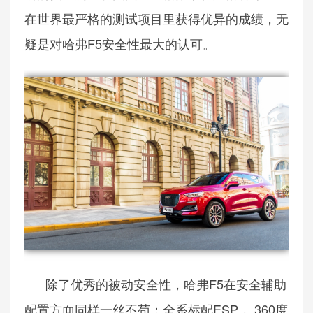
在世界最严格的测试项目里获得优异的成绩，无
疑是对哈弗F5安全性最大的认可。
除了优秀的被动安全性，哈弗F5在安全辅助
配置方面同样一丝不苟：全系标配ESP， 360度