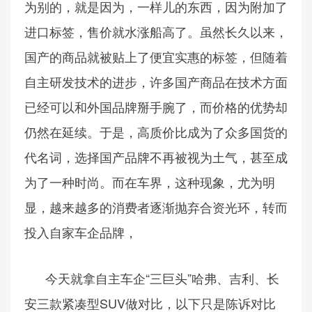
为别的，就是因为，一样儿的东西，因为附加了
进口标签，售价就水涨船高了。虽然长久以来，
国产的商品就被贴上了便宜实惠的标签，但随着
自主研发技术的进步，许多国产商品在技术方面
已经可以和外国品牌掰手腕了，而价格的优势却
仍然在延续。于是，高质价比成为了众多国货的
代名词，选择国产品牌不再被视为土气，甚至成
为了一种时尚。而在车界，这种现象，尤为明
显，越来越多的消费者逐渐抛弃合资光环，转而
投入自家车企品牌，
今天就拿自主车企“三巨头”哈弗、吉利、长
安三款紧凑型SUV做对比，以下只是陈诉对比