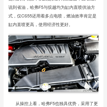
说到省油，哈弗F5与缤越均为缸内直喷供油方
式，仅CS55还用着多点电喷，燃油效率肯定是
缸内直喷更高，使用经济性更好。
从操控上看，哈弗F5也独具优势，采用了更