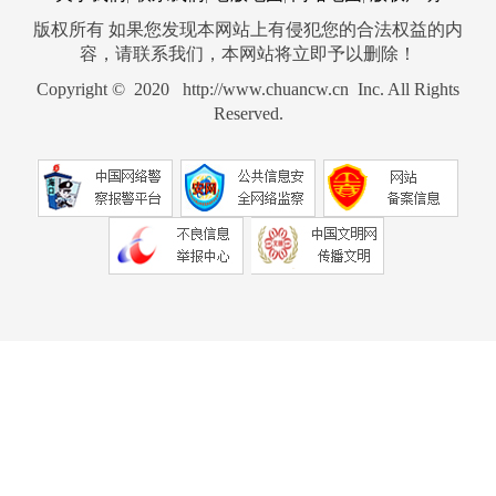
版权所有 如果您发现本网站上有侵犯您的合法权益的内
容，请联系我们，本网站将立即予以删除！
Copyright © 2020 http://www.chuancw.cn Inc. All Rights
Reserved.