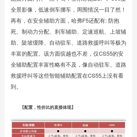
全景影像，低速倒车挪车，周围情况一目了然！
再有，在安全辅助方面，哈弗F5还配有: 防抱
死、制动力分配、刹车辅助、定速巡航、上坡辅
助、陡坡缓降、自动驻车、道路救援呼叫等极为
丰富的配置。该方面缤越也不差，仅CS55的安
全辅助配置丰富性略有不及，像自动驻车、道路
救援呼叫等这些智能辅助配置在CS55上没有看
到。
【配置，性价比的直接体现】