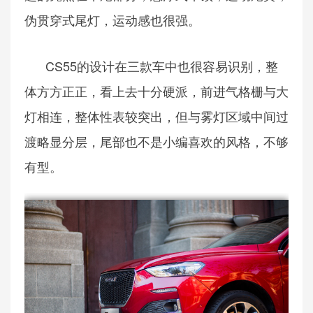
伪贯穿式尾灯，运动感也很强。
CS55的设计在三款车中也很容易识别，整
体方方正正，看上去十分硬派，前进气格栅与大
灯相连，整体性表较突出，但与雾灯区域中间过
渡略显分层，尾部也不是小编喜欢的风格，不够
有型。