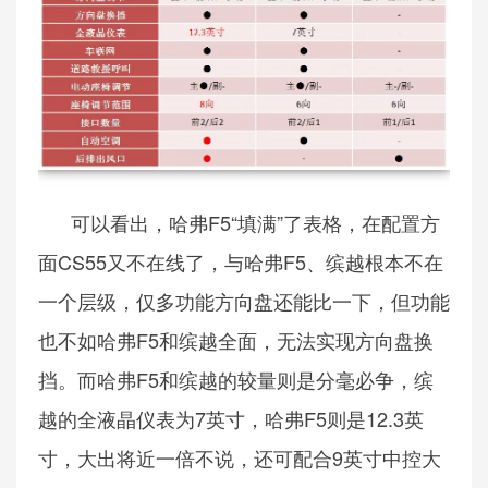
可以看出，哈弗F5“填满”了表格，在配置方
面CS55又不在线了，与哈弗F5、缤越根本不在
一个层级，仅多功能方向盘还能比一下，但功能
也不如哈弗F5和缤越全面，无法实现方向盘换
挡。而哈弗F5和缤越的较量则是分毫必争，缤
越的全液晶仪表为7英寸，哈弗F5则是12.3英
寸，大出将近一倍不说，还可配合9英寸中控大