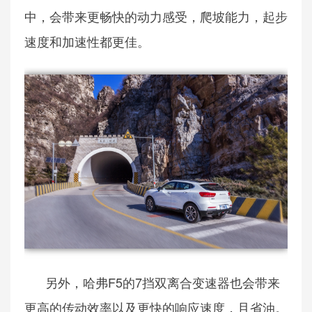
中，会带来更畅快的动力感受，爬坡能力，起步
速度和加速性都更佳。
另外，哈弗F5的7挡双离合变速器也会带来
更高的传动效率以及更快的响应速度，且省油。