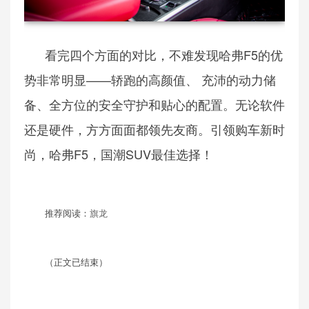
看完四个方面的对比，不难发现哈弗F5的优
势非常明显——轿跑的高颜值、 充沛的动力储
备、全方位的安全守护和贴心的配置。无论软件
还是硬件，方方面面都领先友商。引领购车新时
尚，哈弗F5，国潮SUV最佳选择！
推荐阅读：
旗龙
（正文已结束）