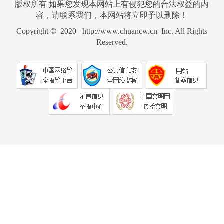
版权所有 如果您发现本网站上有侵犯您的合法权益的内
容，请联系我们，本网站将立即予以删除！
Copyright © 2020 http://www.chuancw.cn Inc. All Rights
Reserved.