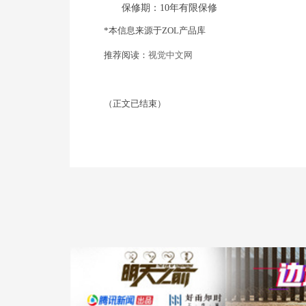
保修期：10年有限保修
*本信息来源于ZOL产品库
推荐阅读：
视觉中文网
（正文已结束）