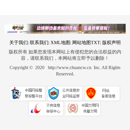
关于我们
联系我们
XML地图
网站地图
TXT
版权声明
|
|
|
|
版权所有 如果您发现本网站上有侵犯您的合法权益的内
容，请联系我们，本网站将立即予以删除！
Copyright © 2020 http://www.chuancw.cn Inc. All Rights
Reserved.