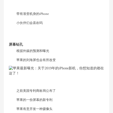
带有渐变机身的iPhone
小伙伴们会喜欢吗
屏幕钻孔
根据外媒的预测和曝光
苹果的刘海屏也会有所改变
之前美国专利商标局公布了
苹果的一份屏幕的新专利
苹果有意开发一种摄像头