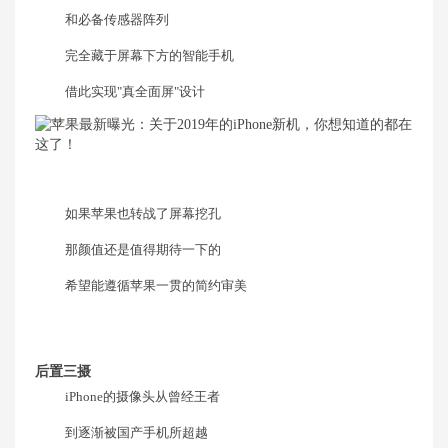
和必备传感器阵列
完全藏于屏幕下方的智能手机
借此实现"真全面屏"设计
如果苹果也转战了屏幕挖孔
那颜值还是值得期待一下的
希望能遵循苹果一贯的简约审美
后置三摄
iPhone的摄像头从曾经王者
到逐渐被国产手机所超越