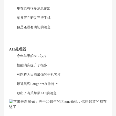
现在也有很多消息传出
苹果正在研发三摄手机
但是还没有确切的消息
A13处理器
今年苹果的A12芯片
性能确实提升了很多
可以称为目前最强的手机芯片
最近黑客Longhorn在推特上
放出了有关苹果A13的消息