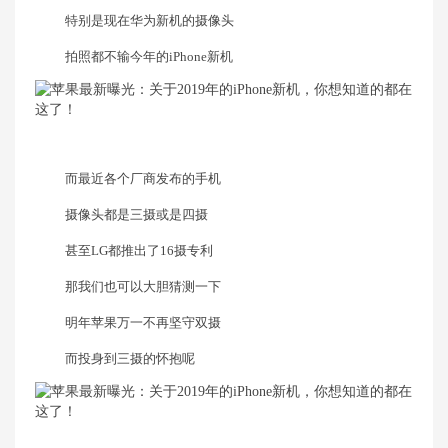
特别是现在华为新机的摄像头
拍照都不输今年的iPhone新机
而最近各个厂商发布的手机
摄像头都是三摄或是四摄
甚至LG都推出了16摄专利
那我们也可以大胆猜测一下
明年苹果万一不再坚守双摄
而投身到三摄的怀抱呢