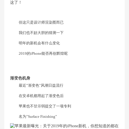
但这只是设计师渲染图而已
我们也不妨大胆的猜测一下
明年的新机会有什么变化
2019的iPhone能否再创辉煌呢
渐变色机身
最近”渐变色”风潮日益流行
在安卓机都用起了渐变色后
苹果也不甘示弱提交了一项专利
名为”Surface Finishing”