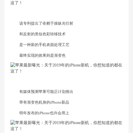
该专利提出了依赖于操纵光衍射
和反射的类似色彩转移技术
是一种新的手机表面处理工艺
最终实现的效果则是渐变色
有媒体预测苹果可能正计划推出
带有渐变色机身的iPhone新品
明年发布的iPhone也许会用上