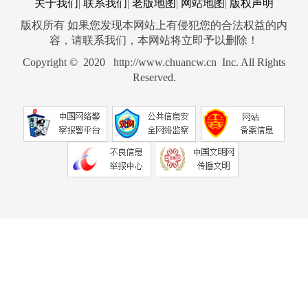
关于我们
联系我们
老版地图
网站地图
版权声明
|
|
|
|
版权所有 如果您发现本网站上有侵犯您的合法权益的内
容，请联系我们，本网站将立即予以删除！
Copyright © 2020 http://www.chuancw.cn Inc. All Rights
Reserved.