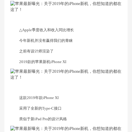
△Apple季度收入和收入同比增长
今年新机并没有赢得我们的青睐
之前有设计师渲染了
2019款的苹果新机iPhone XI
这款2019年款iPhone XI
采用了全新的Type-C接口
类似于新iPad Pro的设计风格