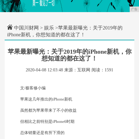
广告
中国川财网
>
娱乐
>苹果最新曝光：关于2019年的
iPhone新机，你想知道的都在这了！
苹果最新曝光：关于2019年的iPhone新机，你
想知道的都在这了！
2020-04-08 12:03:48
来源：互联网
阅读：1591
文/极客修小编
苹果这几年推出的iPhone新机
虽然都为苹果带来了不小的收益
但相比之前特别是iPhone6时期
总体销量还是有所下滑的