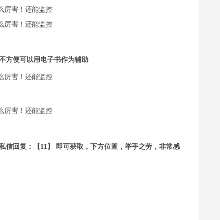
不方便可以用电子书作为辅助
私信回复：【11】 即可获取，下方位置，举手之劳，非常感