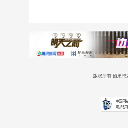
版权所有 如果