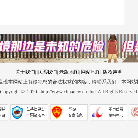
关于我们
联系我们
老版地图
网站地图
版权声明
|
|
|
|
您发现本网站上有侵犯您的合法权益的内容，请联系我们，本网站
Copyright © 2020 http://www.chuancw.cn Inc. All Rights Reserved