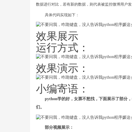
数据进行对比，若有新的数据，则代表被监控微博用户发
具体代码实现如下：
效果展示
运行方式：
效果演示：
小编寄语：
python学的好，女票不愁找，下面展示了部分
们。
部分视频展示：