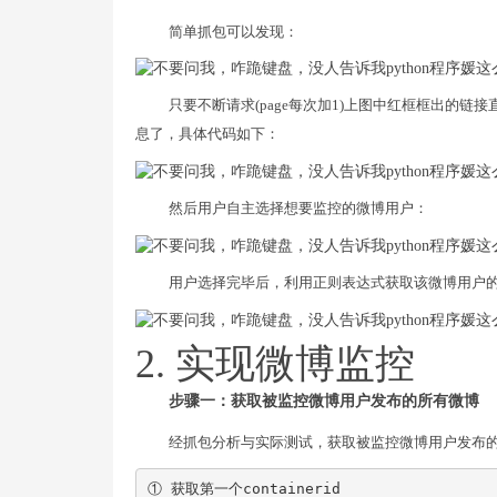
简单抓包可以发现：
只要不断请求(page每次加1)上图中红框框出的
息了，具体代码如下：
然后用户自主选择想要监控的微博用户：
用户选择完毕后，利用正则表达式获取该微博用户的
2. 实现微博监控
步骤一：获取被监控微博用户发布的所有微博
经抓包分析与实际测试，获取被监控微博用户发布
① 获取第一个containerid