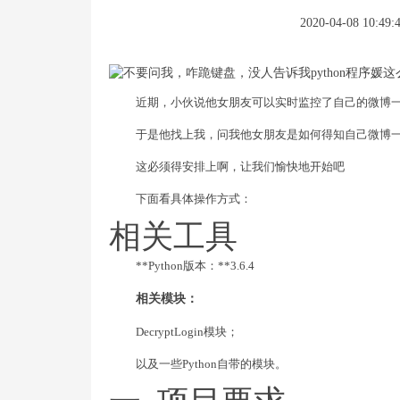
2020-04-08 10:49:
近期，小伙说他女朋友可以实时监控了自己的微博
于是他找上我，问我他女朋友是如何得知自己微博
这必须得安排上啊，让我们愉快地开始吧
下面看具体操作方式：
相关工具
**Python版本：**3.6.4
相关模块：
DecryptLogin模块；
以及一些Python自带的模块。