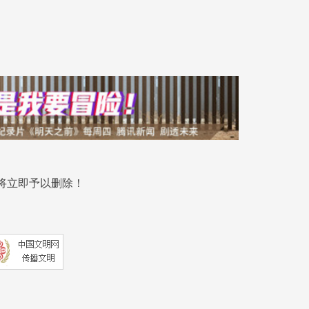
将立即予以删除！
.