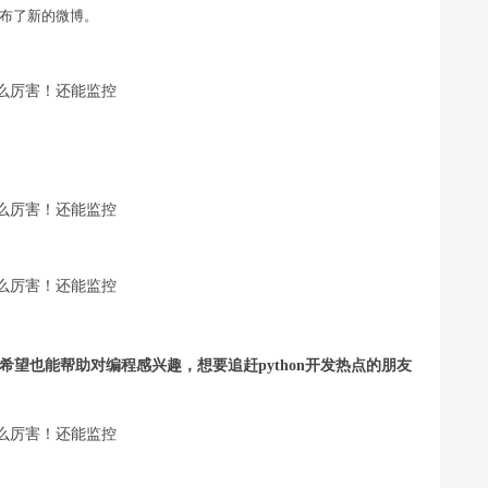
布了新的微博。
，希望也能帮助对编程感兴趣，想要追赶python开发热点的朋友