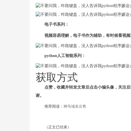
电子书系列：
视频容易理解，电子书作为辅助，有时候看视频
python人工智能系列：
获取方式
点赞，收藏并转发文章后点击小编头像，关注后
谢。
推荐阅读：
神马域名出售
（正文已结束）