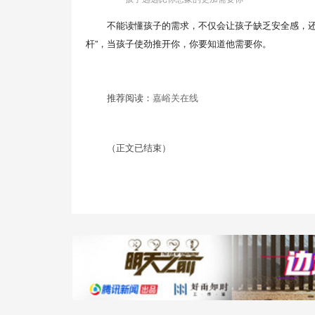
不能读懂孩子的需求，不仅会让孩子缺乏安全感，还
杆”，当孩子使劲推开你，你要知道他需要你。
推荐阅读：
嘉峪关在线
（正文已结束）