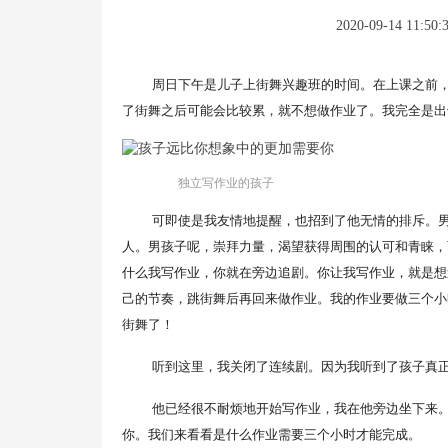
2020-09-14 11:50:
周日下午是儿子上街舞兴趣班的时间。在上课之前
了街舞之后可能会比较累，就不想做作业了。我完全是出
独立写作业的孩子
可即使是我友情地提醒，也招到了他无情的排斥。
人。男孩子呢，崇拜力量，渴望获得周围的认可和青睐，
什么我写作业，你就在旁边追剧。你让我写作业，就是想
己的节奏，跳街舞后再回来做作业。我的作业要做三个小
街舞了！
听到这里，我关闭了连续剧。因为我听到了孩子真
他已经很不耐烦地开始写作业，我在他旁边坐下来
你。我们来看看是什么作业需要三个小时才能完成。