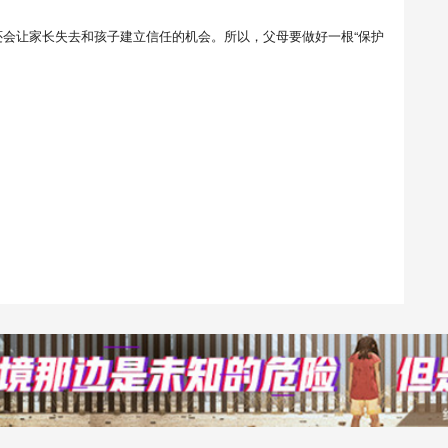
会让家长失去和孩子建立信任的机会。所以，父母要做好一根“保护