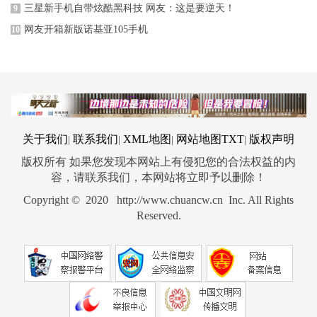
三星新手机自带炫酷黑科技 网友：这是要逆天！
9
网友开箱新版诺基亚105手机
10
关于我们
联系我们
XML地图
网站地图
TXT
版权声明
|
|
|
|
版权所有 如果您发现本网站上有侵犯您的合法权益的内
容，请联系我们，本网站将立即予以删除！
Copyright © 2020 http://www.chuancw.cn Inc. All Rights
Reserved.