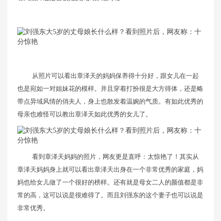
从照片可以看出章泽天的妈妈保养得十分好，跟女儿在一起
也是宛如一对姐妹花的模样。并且穿着打扮很是大方得体，还是略
带点异域风情的俏夫人，身上也散发着温婉的气质。有如此优秀的
母亲也难怪可以教出章泽天如此优秀的女儿了。
看到章泽天妈妈的照片，网友更是直呼：太惊艳了！其实从
章泽天妈妈身上就可以看出章泽天出身在一个非常优秀的家庭，妈
妈也给女儿做了一个很好的榜样。还有就是母女二人的颜值都是非
常的高，这可以说是很难得了。而且刘强东的这个妻子也可以说是
非常优秀。