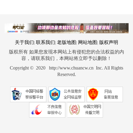
关于我们
联系我们
老版地图
网站地图
版权声明
|
|
|
|
版权所有 如果您发现本网站上有侵犯您的合法权益的内
容，请联系我们，本网站将立即予以删除！
Copyright © 2020 http://www.chuancw.cn Inc. All Rights
Reserved.