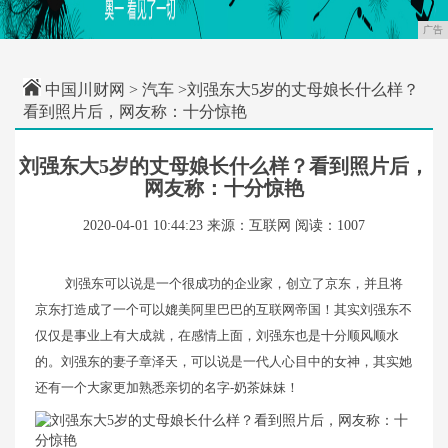
广告
中国川财网
>
汽车
>刘强东大5岁的丈母娘长什么样？
看到照片后，网友称：十分惊艳
刘强东大5岁的丈母娘长什么样？看到照片后，
网友称：十分惊艳
2020-04-01 10:44:23
来源：互联网
阅读：1007
刘强东可以说是一个很成功的企业家，创立了京东，并且将
京东打造成了一个可以媲美阿里巴巴的互联网帝国！其实刘强东不
仅仅是事业上有大成就，在感情上面，刘强东也是十分顺风顺水
的。刘强东的妻子章泽天，可以说是一代人心目中的女神，其实她
还有一个大家更加熟悉亲切的名字-奶茶妹妹！