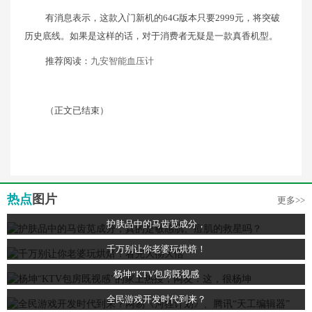
有消息表示，这款入门新机的64G版本只要2999元，将突破
历史底线。如果是这样的话，对于消费者无疑是一款真香机型。
推荐阅读：
九安智能血压计
（正文已结束）
热点
图片
更多>>
护肤品中的马齿苋成分，
千万别让你老婆玩烘焙！
杨坤“KTV包房既视感
全民游戏开发时代到来？