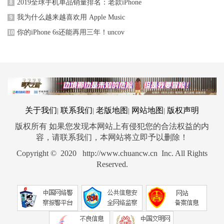
2019全球手机单品销量排名：老款iPhone
8
我为什么越来越喜欢用 Apple Music
9
你的iPhone 6s还能再用三年！uncov
10
关于我们
联系我们
老版地图
网站地图
版权声明
|
|
|
|
版权所有 如果您发现本网站上有侵犯您的合法权益的内
容，请联系我们，本网站将立即予以删除！
Copyright © 2020 http://www.chuancw.cn Inc. All Rights
Reserved.