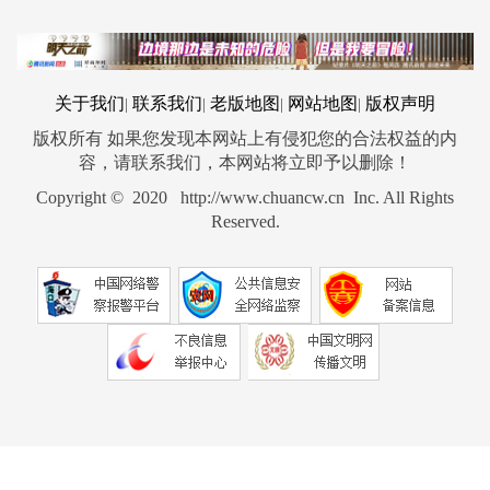
关于我们
联系我们
老版地图
网站地图
版权声明
|
|
|
|
版权所有 如果您发现本网站上有侵犯您的合法权益的内
容，请联系我们，本网站将立即予以删除！
Copyright © 2020 http://www.chuancw.cn Inc. All Rights
Reserved.