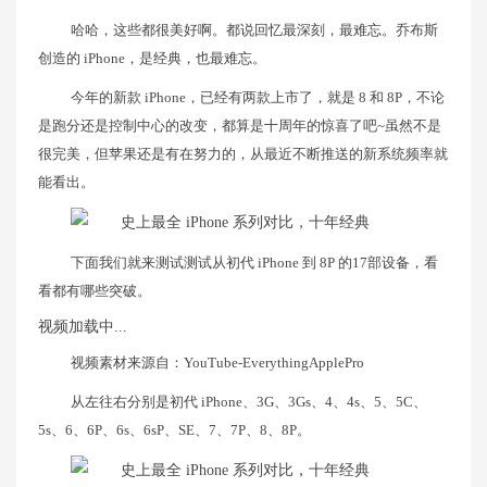
哈哈，这些都很美好啊。都说回忆最深刻，最难忘。乔布斯
创造的 iPhone，是经典，也最难忘。
今年的新款 iPhone，已经有两款上市了，就是 8 和 8P，不论
是跑分还是控制中心的改变，都算是十周年的惊喜了吧~虽然不是
很完美，但苹果还是有在努力的，从最近不断推送的新系统频率就
能看出。
下面我们就来测试测试从初代 iPhone 到 8P 的17部设备，看
看都有哪些突破。
视频加载中...
视频素材来源自：YouTube-EverythingApplePro
从左往右分别是初代 iPhone、3G、3Gs、4、4s、5、5C、
5s、6、6P、6s、6sP、SE、7、7P、8、8P。