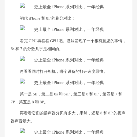
初代 iPhone 和 8P 的跑分对比：
看完 CPU 再看看 GPU 吧。哎妹发现了一个很有意思的事情，
6s 和 7 的分数几乎是相同的。
再看看同时打开相机，哪个设备的打开速度最快。
第一是 SE，第二是 6s 和 6sP，第三是 6 和 6P，第四是 7 和
7P，第五是 8 和 8P。
再看看它们的扬声器分贝有多大，果然，还是 8 和 8P 的扬声
器声音最大。