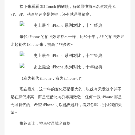
接下来看看 3D Touch 的解锁，解锁最快前三名依次是 8、
7P、8P。动画的速度是关键，还有就是灵敏度。
每代 iPhone 的拍照效果都不一样，历经十年，8P 的拍照效果
比起初代 iPhone 来，提高了很多诶~
（左为初代 iPhone，右为 iPhone 8P）
现在看来，这十年的变化还是很大的，哎妹今天发这个并不
是在踩低捧高，而是想借此向乔布斯致敬！任何一款 iPhone 都是
无可替代的。希望 iPhone 可以越做越好，看好你哦，别让我们失
望~
推荐阅读：
神马收录域名价格