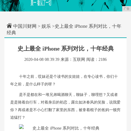
广告
中国川财网
>
娱乐
>史上最全 iPhone 系列对比，十年
经典
史上最全 iPhone 系列对比，十年经典
2020-04-08 08:39:39
来源：互联网
阅读：2186
十年之前，哎妹还是个读书的女娃娃，在专心读书，你们十
年之前，是什么样子的呀？
是不是都在和一堆兄弟喝酒聊天，聊妹子，聊理想？又或者
是是骑着自行车，对着身后的初恋，露出如沐春风的笑脸，说我爱
你？再或者是不小心打翻了家里的东西，被拿着棍子的爸妈一顿穷
追猛打？