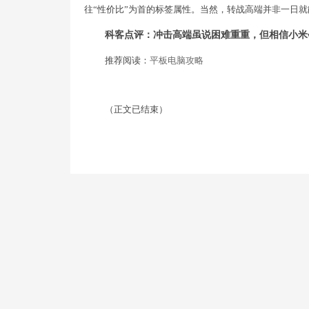
往“性价比”为首的标签属性。当然，转战高端并非一日
科客点评：冲击高端虽说困难重重，但相信小米
推荐阅读：
平板电脑攻略
（正文已结束）