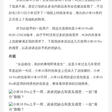
了低迷不振，原定计划的众多业内新品发布会也被迫延期了，不过
好在2月13日小米召开了一场线上特殊发布会，推出的小米10系列
正式登上了高端机的阵营。
作为比较早的一批用户，我这次选择的是小米10 Pro的
8GB+256GB版本，由于平时没有过多的游戏需求，8GB内存基本
上也能够满足我的需求了。下面我就来说说这几天使用小米10 Pro
的感受，以及谈谈这款手机的优缺点。
外观
“永远相信，美好的事情即将发生”，这是小米过去几年里经
常提起的一句话，小米10系列包装盒上也加入了这段腰封。小米
10 Pro的包装和小米10不同，小米10采用的是白色包装盒，小米10
Pro则是用的纯黑色的包装盒，整体显得更加的沉稳商务。