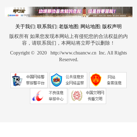
关于我们
联系我们
老版地图
网站地图
版权声明
|
|
|
|
版权所有 如果您发现本网站上有侵犯您的合法权益的内
容，请联系我们，本网站将立即予以删除！
Copyright © 2020 http://www.chuancw.cn Inc. All Rights
Reserved.