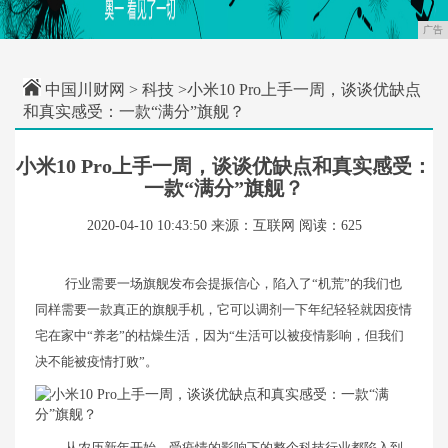
广告
中国川财网
>
科技
>小米10 Pro上手一周，谈谈优缺点
和真实感受：一款“满分”旗舰？
小米10 Pro上手一周，谈谈优缺点和真实感受：
一款“满分”旗舰？
2020-04-10 10:43:50
来源：互联网
阅读：625
行业需要一场旗舰发布会提振信心，陷入了“机荒”的我们也
同样需要一款真正的旗舰手机，它可以调剂一下年纪轻轻就因疫情
宅在家中“养老”的枯燥生活，因为“生活可以被疫情影响，但我们
决不能被疫情打败”。
从农历新年开始，受疫情的影响下的整个科技行业都陷入到